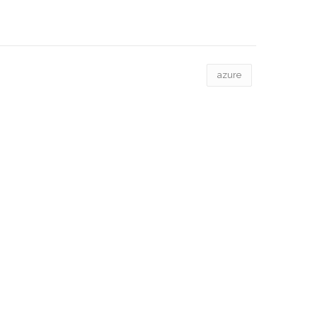
azure