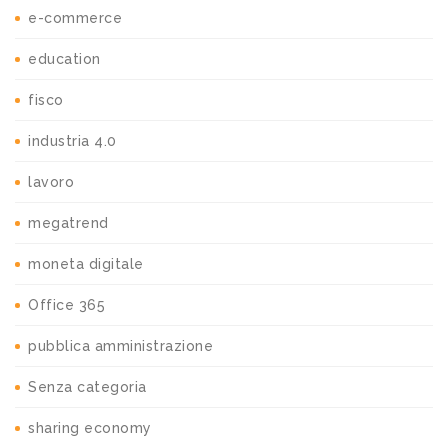
e-commerce
education
fisco
industria 4.0
lavoro
megatrend
moneta digitale
Office 365
pubblica amministrazione
Senza categoria
sharing economy