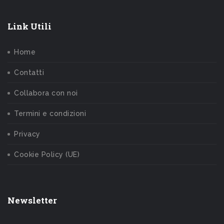
Link Utili
Home
Contatti
Collabora con noi
Termini e condizioni
Privacy
Cookie Policy (UE)
Newsletter