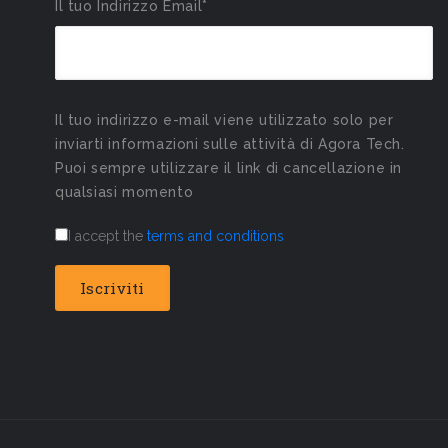
Il tuo Indirizzo Email*
Il tuo indirizzo e-mail viene utilizzato solo per
inviarti informazioni sulle attività di Agora Tech.
Puoi sempre utilizzare il link di cancellazione in
qualsiasi momento
I accept the
terms and conditions