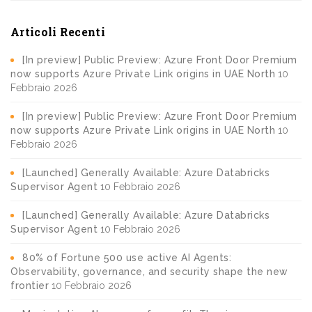
Articoli Recenti
[In preview] Public Preview: Azure Front Door Premium
now supports Azure Private Link origins in UAE North
10
Febbraio 2026
[In preview] Public Preview: Azure Front Door Premium
now supports Azure Private Link origins in UAE North
10
Febbraio 2026
[Launched] Generally Available: Azure Databricks
Supervisor Agent
10 Febbraio 2026
[Launched] Generally Available: Azure Databricks
Supervisor Agent
10 Febbraio 2026
80% of Fortune 500 use active AI Agents:
Observability, governance, and security shape the new
frontier
10 Febbraio 2026