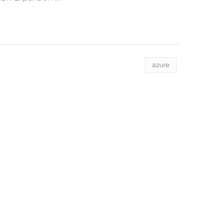
azure