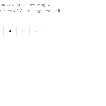
 preview for clusters using Az
: Microsoft Azure – aggiornamenti
: