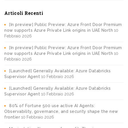
Articoli Recenti
[In preview] Public Preview: Azure Front Door Premium
now supports Azure Private Link origins in UAE North
10
Febbraio 2026
[In preview] Public Preview: Azure Front Door Premium
now supports Azure Private Link origins in UAE North
10
Febbraio 2026
[Launched] Generally Available: Azure Databricks
Supervisor Agent
10 Febbraio 2026
[Launched] Generally Available: Azure Databricks
Supervisor Agent
10 Febbraio 2026
80% of Fortune 500 use active AI Agents:
Observability, governance, and security shape the new
frontier
10 Febbraio 2026