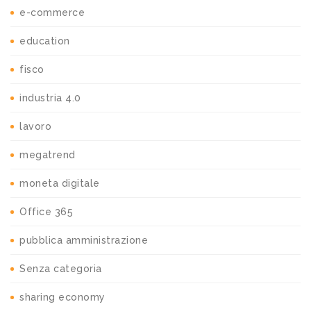
e-commerce
education
fisco
industria 4.0
lavoro
megatrend
moneta digitale
Office 365
pubblica amministrazione
Senza categoria
sharing economy