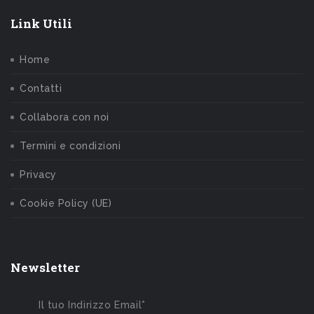
Link Utili
Home
Contatti
Collabora con noi
Termini e condizioni
Privacy
Cookie Policy (UE)
Newsletter
Il tuo Indirizzo Email*