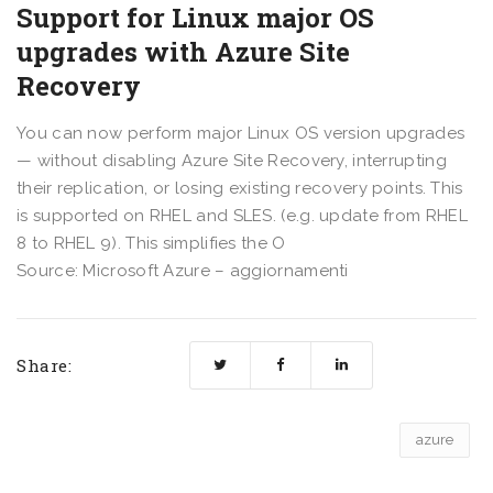
Support for Linux major OS
upgrades with Azure Site
Recovery
You can now perform major Linux OS version upgrades
— without disabling Azure Site Recovery, interrupting
their replication, or losing existing recovery points. This
is supported on RHEL and SLES. (e.g. update from RHEL
8 to RHEL 9). This simplifies the O
Source: Microsoft Azure – aggiornamenti
Share:
azure