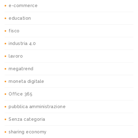
e-commerce
education
fisco
industria 4.0
lavoro
megatrend
moneta digitale
Office 365
pubblica amministrazione
Senza categoria
sharing economy