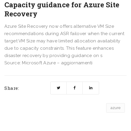
Capacity guidance for Azure Site
Recovery
Azure Site Recovery now offers alternative VM Size
recommendations during ASR failover when the current
target VM Size may have limited allocation availability
due to capacity constraints. This feature enhances
disaster recovery by providing guidance on s
Source: Microsoft Azure – aggiornamenti
Share:
azure