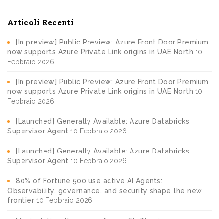
Articoli Recenti
[In preview] Public Preview: Azure Front Door Premium
now supports Azure Private Link origins in UAE North
10
Febbraio 2026
[In preview] Public Preview: Azure Front Door Premium
now supports Azure Private Link origins in UAE North
10
Febbraio 2026
[Launched] Generally Available: Azure Databricks
Supervisor Agent
10 Febbraio 2026
[Launched] Generally Available: Azure Databricks
Supervisor Agent
10 Febbraio 2026
80% of Fortune 500 use active AI Agents:
Observability, governance, and security shape the new
frontier
10 Febbraio 2026