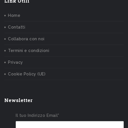
Link Utili
Home
Contatti
Collabora con noi
Termini e condizioni
Privacy
Cookie Policy (UE)
Newsletter
Il tuo Indirizzo Email*