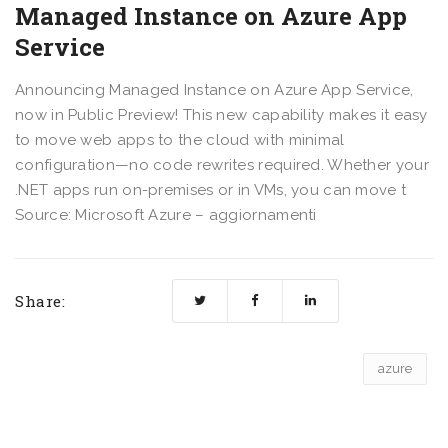
Managed Instance on Azure App
Service
Announcing Managed Instance on Azure App Service,
now in Public Preview! This new capability makes it easy
to move web apps to the cloud with minimal
configuration—no code rewrites required. Whether your
.NET apps run on-premises or in VMs, you can move t
Source: Microsoft Azure – aggiornamenti
Share:
azure