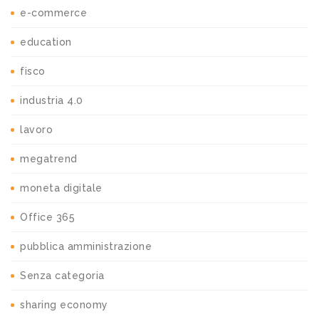
e-commerce
education
fisco
industria 4.0
lavoro
megatrend
moneta digitale
Office 365
pubblica amministrazione
Senza categoria
sharing economy