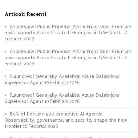
Articoli Recenti
[In preview] Public Preview: Azure Front Door Premium
now supports Azure Private Link origins in UAE North
10
Febbraio 2026
[In preview] Public Preview: Azure Front Door Premium
now supports Azure Private Link origins in UAE North
10
Febbraio 2026
[Launched] Generally Available: Azure Databricks
Supervisor Agent
10 Febbraio 2026
[Launched] Generally Available: Azure Databricks
Supervisor Agent
10 Febbraio 2026
80% of Fortune 500 use active AI Agents:
Observability, governance, and security shape the new
frontier
10 Febbraio 2026