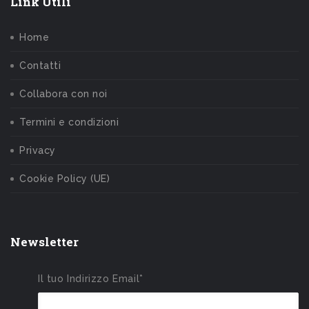
Link Utili
Home
Contatti
Collabora con noi
Termini e condizioni
Privacy
Cookie Policy (UE)
Newsletter
Il tuo Indirizzo Email*