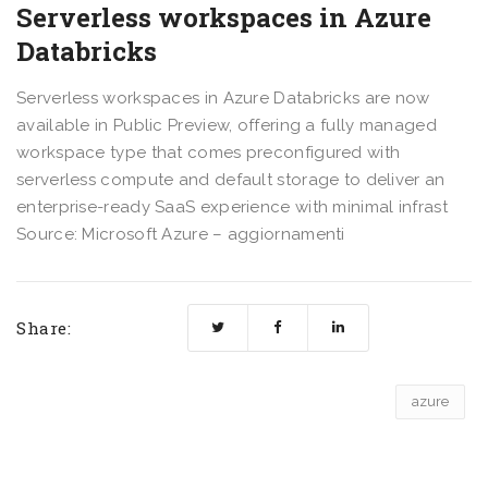
Serverless workspaces in Azure
Databricks
Serverless workspaces in Azure Databricks are now
available in Public Preview, offering a fully managed
workspace type that comes preconfigured with
serverless compute and default storage to deliver an
enterprise-ready SaaS experience with minimal infrast
Source: Microsoft Azure – aggiornamenti
Share:
azure