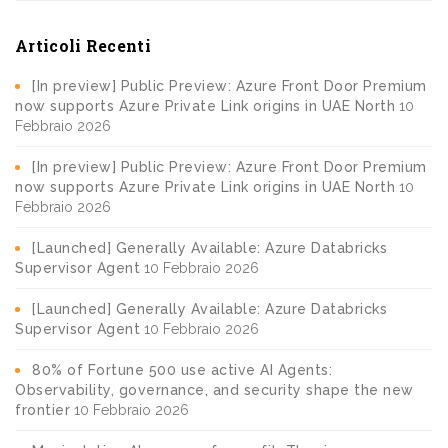
Articoli Recenti
[In preview] Public Preview: Azure Front Door Premium
now supports Azure Private Link origins in UAE North
10
Febbraio 2026
[In preview] Public Preview: Azure Front Door Premium
now supports Azure Private Link origins in UAE North
10
Febbraio 2026
[Launched] Generally Available: Azure Databricks
Supervisor Agent
10 Febbraio 2026
[Launched] Generally Available: Azure Databricks
Supervisor Agent
10 Febbraio 2026
80% of Fortune 500 use active AI Agents:
Observability, governance, and security shape the new
frontier
10 Febbraio 2026