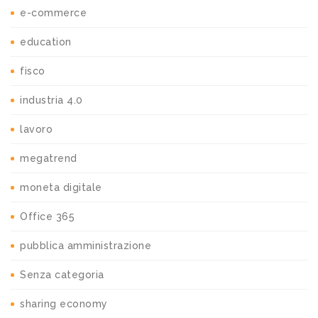
e-commerce
education
fisco
industria 4.0
lavoro
megatrend
moneta digitale
Office 365
pubblica amministrazione
Senza categoria
sharing economy