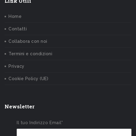
Link Utili
Home
Contatti
Collabora con noi
Termini e condizioni
Privacy
Cookie Policy (UE)
Newsletter
Il tuo Indirizzo Email*