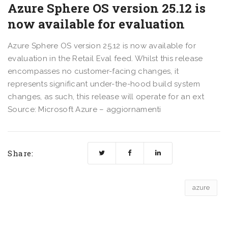
Azure Sphere OS version 25.12 is
now available for evaluation
Azure Sphere OS version 25.12 is now available for
evaluation in the Retail Eval feed. Whilst this release
encompasses no customer-facing changes, it
represents significant under-the-hood build system
changes, as such, this release will operate for an ext
Source: Microsoft Azure – aggiornamenti
Share:
azure