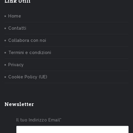
Link Utili
Home
Contatti
Collabora con noi
Termini e condizioni
Privacy
Cookie Policy (UE)
Newsletter
Il tuo Indirizzo Email*