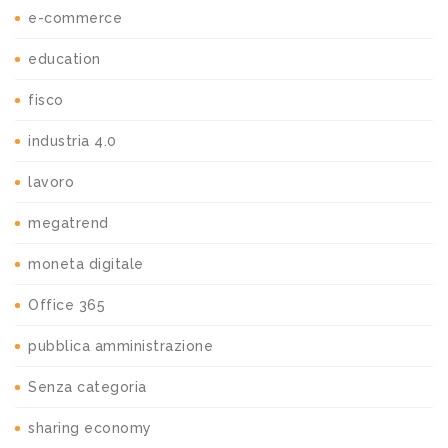
e-commerce
education
fisco
industria 4.0
lavoro
megatrend
moneta digitale
Office 365
pubblica amministrazione
Senza categoria
sharing economy