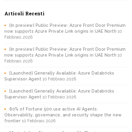
Articoli Recenti
[In preview] Public Preview: Azure Front Door Premium
now supports Azure Private Link origins in UAE North
10
Febbraio 2026
[In preview] Public Preview: Azure Front Door Premium
now supports Azure Private Link origins in UAE North
10
Febbraio 2026
[Launched] Generally Available: Azure Databricks
Supervisor Agent
10 Febbraio 2026
[Launched] Generally Available: Azure Databricks
Supervisor Agent
10 Febbraio 2026
80% of Fortune 500 use active AI Agents:
Observability, governance, and security shape the new
frontier
10 Febbraio 2026