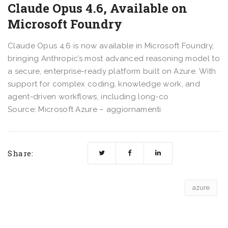
Claude Opus 4.6, Available on
Microsoft Foundry
Claude Opus 4.6 is now available in Microsoft Foundry,
bringing Anthropic’s most advanced reasoning model to
a secure, enterprise-ready platform built on Azure. With
support for complex coding, knowledge work, and
agent-driven workflows, including long-co
Source: Microsoft Azure – aggiornamenti
Share:
azure