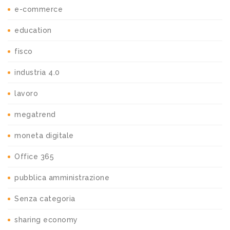
e-commerce
education
fisco
industria 4.0
lavoro
megatrend
moneta digitale
Office 365
pubblica amministrazione
Senza categoria
sharing economy