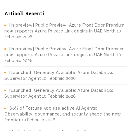
Articoli Recenti
[In preview] Public Preview: Azure Front Door Premium
now supports Azure Private Link origins in UAE North
10
Febbraio 2026
[In preview] Public Preview: Azure Front Door Premium
now supports Azure Private Link origins in UAE North
10
Febbraio 2026
[Launched] Generally Available: Azure Databricks
Supervisor Agent
10 Febbraio 2026
[Launched] Generally Available: Azure Databricks
Supervisor Agent
10 Febbraio 2026
80% of Fortune 500 use active AI Agents:
Observability, governance, and security shape the new
frontier
10 Febbraio 2026