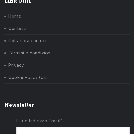
Link Utili
Home
Contatti
Collabora con noi
Termini e condizioni
Privacy
Cookie Policy (UE)
Newsletter
Il tuo Indirizzo Email*